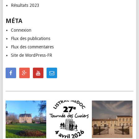
Résultats 2023
MÉTA
Connexion
Flux des publications
Flux des commentaires
Site de WordPress-FR