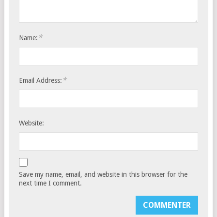
*
Name:
*
Email Address:
Website:
Save my name, email, and website in this browser for the
next time I comment.