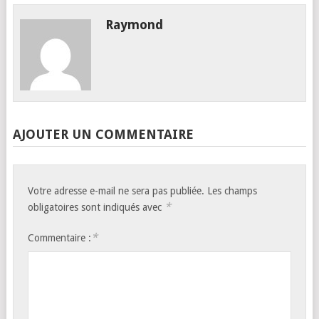
Raymond
AJOUTER UN COMMENTAIRE
Votre adresse e-mail ne sera pas publiée.
Les champs
*
obligatoires sont indiqués avec
*
Commentaire :