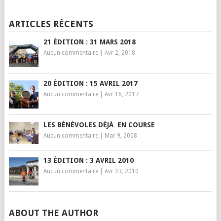
ARTICLES RÉCENTS
21 ÉDITION : 31 MARS 2018
Aucun commentaire
|
Avr 2, 2018
20 ÉDITION : 15 AVRIL 2017
Aucun commentaire
|
Avr 16, 2017
LES BÉNÉVOLES DÉJÀ EN COURSE
Aucun commentaire
|
Mar 9, 2008
13 ÉDITION : 3 AVRIL 2010
Aucun commentaire
|
Avr 23, 2010
ABOUT THE AUTHOR