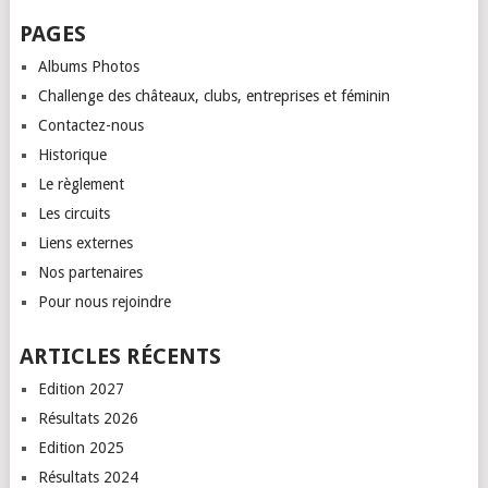
PAGES
Albums Photos
Challenge des châteaux, clubs, entreprises et féminin
Contactez-nous
Historique
Le règlement
Les circuits
Liens externes
Nos partenaires
Pour nous rejoindre
ARTICLES RÉCENTS
Edition 2027
Résultats 2026
Edition 2025
Résultats 2024