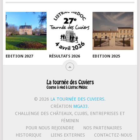
EDITION 2027
RÉSULTATS 2026
EDITION 2025
© 2026
LA TOURNÉE DES CUVIERS
.
CRÉATION
MGA33
.
CHALLENGE DES CHÂTEAUX, CLUBS, ENTREPRISES ET
FÉMININ
POUR NOUS REJOINDRE
NOS PARTENAIRES
HISTORIQUE
LIENS EXTERNES
CONTACTEZ-NOUS