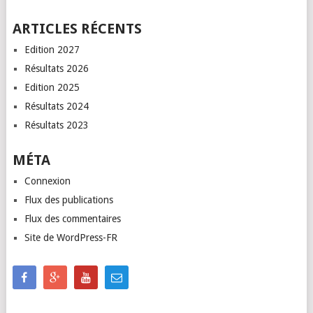
ARTICLES RÉCENTS
Edition 2027
Résultats 2026
Edition 2025
Résultats 2024
Résultats 2023
MÉTA
Connexion
Flux des publications
Flux des commentaires
Site de WordPress-FR