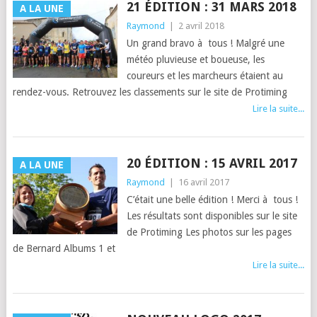
21 ÉDITION : 31 MARS 2018
A LA UNE
Raymond
|
2 avril 2018
Un grand bravo à tous ! Malgré une
météo pluvieuse et boueuse, les
coureurs et les marcheurs étaient au
rendez-vous. Retrouvez les classements sur le site de Protiming
Lire la suite...
20 ÉDITION : 15 AVRIL 2017
A LA UNE
Raymond
|
16 avril 2017
C’était une belle édition ! Merci à tous !
Les résultats sont disponibles sur le site
de Protiming Les photos sur les pages
de Bernard Albums 1 et
Lire la suite...