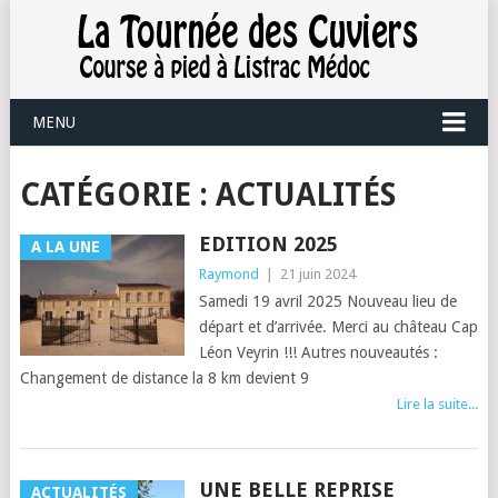
MENU
CATÉGORIE :
ACTUALITÉS
EDITION 2025
A LA UNE
Raymond
|
21 juin 2024
Samedi 19 avril 2025 Nouveau lieu de
départ et d’arrivée. Merci au château Cap
Léon Veyrin !!! Autres nouveautés :
Changement de distance la 8 km devient 9
Lire la suite...
UNE BELLE REPRISE
ACTUALITÉS