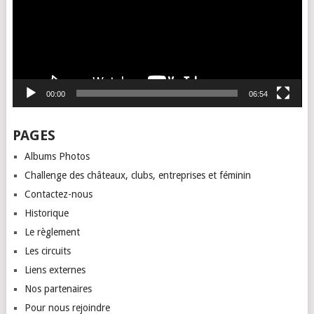
00:00
06:54
PAGES
Albums Photos
Challenge des châteaux, clubs, entreprises et féminin
Contactez-nous
Historique
Le règlement
Les circuits
Liens externes
Nos partenaires
Pour nous rejoindre