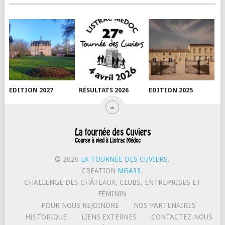
EDITION 2027
RÉSULTATS 2026
EDITION 2025
© 2026
LA TOURNÉE DES CUVIERS
.
CRÉATION
MGA33
.
CHALLENGE DES CHÂTEAUX, CLUBS, ENTREPRISES ET
FÉMININ
POUR NOUS REJOINDRE
NOS PARTENAIRES
HISTORIQUE
LIENS EXTERNES
CONTACTEZ-NOUS