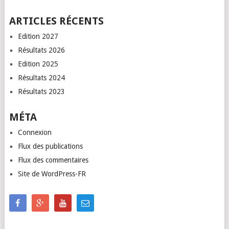
ARTICLES RÉCENTS
Edition 2027
Résultats 2026
Edition 2025
Résultats 2024
Résultats 2023
MÉTA
Connexion
Flux des publications
Flux des commentaires
Site de WordPress-FR