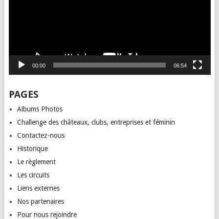
00:00
06:54
PAGES
Albums Photos
Challenge des châteaux, clubs, entreprises et féminin
Contactez-nous
Historique
Le règlement
Les circuits
Liens externes
Nos partenaires
Pour nous rejoindre