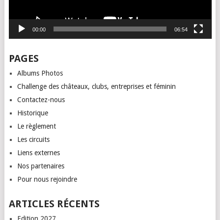
00:00
06:54
PAGES
Albums Photos
Challenge des châteaux, clubs, entreprises et féminin
Contactez-nous
Historique
Le règlement
Les circuits
Liens externes
Nos partenaires
Pour nous rejoindre
ARTICLES RÉCENTS
Edition 2027