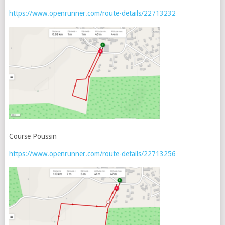
https://www.openrunner.com/route-details/22713232
Course Poussin
https://www.openrunner.com/route-details/22713256