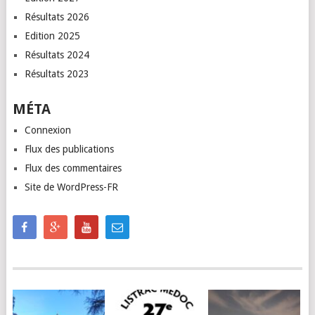
Résultats 2026
Edition 2025
Résultats 2024
Résultats 2023
MÉTA
Connexion
Flux des publications
Flux des commentaires
Site de WordPress-FR