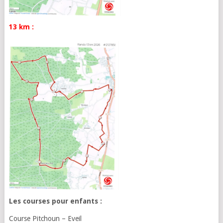
13 km :
Les courses pour enfants :
Course Pitchoun – Eveil