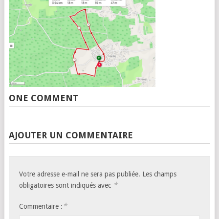
ONE COMMENT
AJOUTER UN COMMENTAIRE
Votre adresse e-mail ne sera pas publiée.
Les champs
*
obligatoires sont indiqués avec
*
Commentaire :