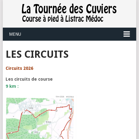
MENU
LES CIRCUITS
Circuits 2026
Les circuits de course
9 km :