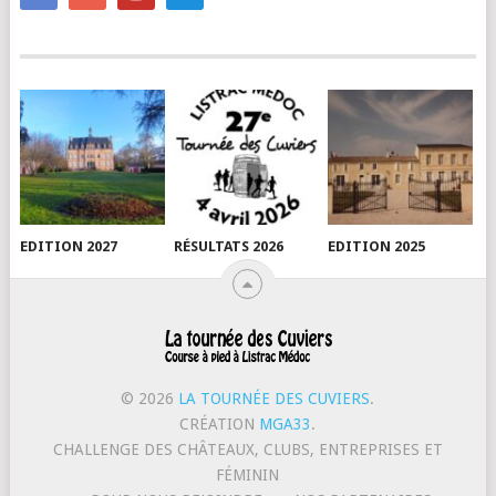
EDITION 2027
RÉSULTATS 2026
EDITION 2025
© 2026
LA TOURNÉE DES CUVIERS
.
CRÉATION
MGA33
.
CHALLENGE DES CHÂTEAUX, CLUBS, ENTREPRISES ET
FÉMININ