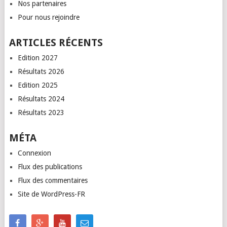
Nos partenaires
Pour nous rejoindre
ARTICLES RÉCENTS
Edition 2027
Résultats 2026
Edition 2025
Résultats 2024
Résultats 2023
MÉTA
Connexion
Flux des publications
Flux des commentaires
Site de WordPress-FR